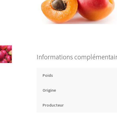
Informations complémentai
Poids
Origine
Producteur