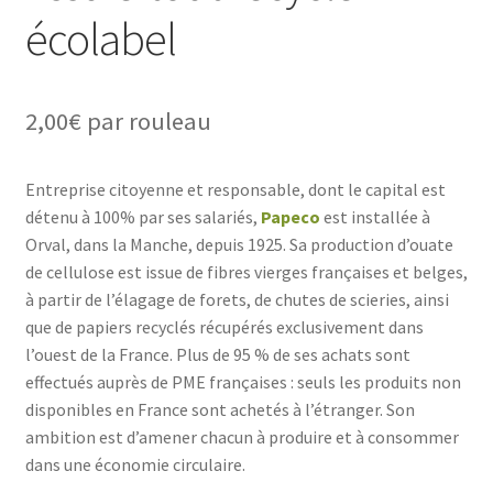
écolabel
2,00
€
par rouleau
Entreprise citoyenne et responsable, dont le capital est
détenu à 100% par ses salariés,
Papeco
est installée à
Orval, dans la Manche, depuis 1925. Sa production d’ouate
de cellulose est issue de fibres vierges françaises et belges,
à partir de l’élagage de forets, de chutes de scieries, ainsi
que de papiers recyclés récupérés exclusivement dans
l’ouest de la France. Plus de 95 % de ses achats sont
effectués auprès de PME françaises : seuls les produits non
disponibles en France sont achetés à l’étranger. Son
ambition est d’amener chacun à produire et à consommer
dans une économie circulaire.