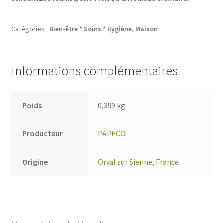
Catégories :
Bien-être * Soins * Hygiène
,
Maison
Informations complémentaires
Poids
0,399 kg
Producteur
PAPECO
Origine
Orval sur Sienne, France