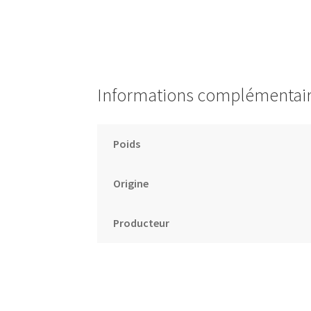
Informations complémentai
Poids
Origine
Producteur