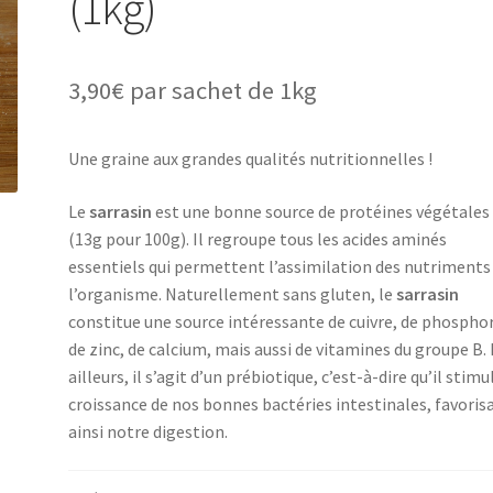
(1kg)
3,90
€
par sachet de 1kg
Une graine aux grandes qualités nutritionnelles !
Le
sarrasin
est une bonne source de protéines végétales
(13g pour 100g). Il regroupe tous les acides aminés
essentiels qui permettent l’assimilation des nutriments
l’organisme. Naturellement sans gluten, le
sarrasin
constitue une source intéressante de cuivre, de phospho
de zinc, de calcium, mais aussi de vitamines du groupe B.
ailleurs, il s’agit d’un prébiotique, c’est-à-dire qu’il stimu
croissance de nos bonnes bactéries intestinales, favoris
ainsi notre digestion.