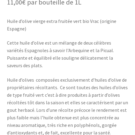
11,00
€
par bouteille de 1L
Huile d’olive vierge extra fruitée vert bio Vrac (origine
Espagne)
Cette huile d’olive est un mélange de deux célèbres
variétés Espagnoles à savoir l’Arbequine et la Picual.
Puissante et équilibré elle souligne délicatement la
saveurs des plats.
Huile d’olives composées exclusivement d’huiles d’olive de
propriétaires récoltants. Ce sont toutes des huiles d’olives
de type fruité vert c’est à dire produites à partir d’olives
récoltées tôt dans la saison et elles se caractérisent par un
gout herbacé. Lors d’une récolte précoce le rendement est
plus faible mais l’huile obtenue est plus concentrée au
niveau aromatique, très riche en polyphénols, gorgée
d’antioxydants et, de fait, excellente pour la santé.