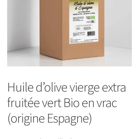
Huile d’olive vierge extra
fruitée vert Bio en vrac
(origine Espagne)