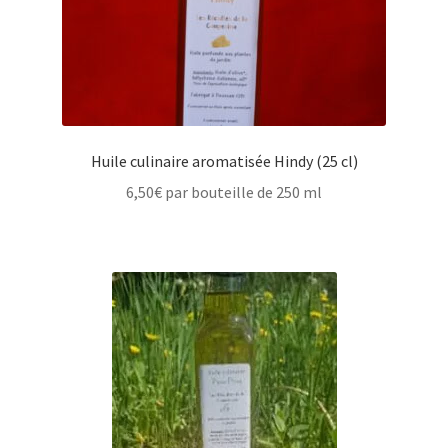
Huile culinaire aromatisée Hindy (25 cl)
6,50
€
par bouteille de 250 ml