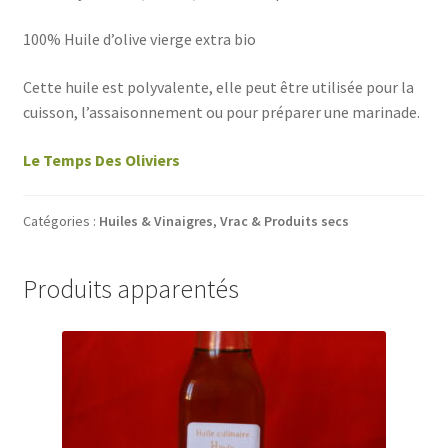
100% Huile d’olive vierge extra bio
Cette huile est polyvalente, elle peut être utilisée pour la
cuisson, l’assaisonnement ou pour préparer une marinade.
Le Temps Des Oliviers
Catégories :
Huiles & Vinaigres
,
Vrac & Produits secs
Produits apparentés