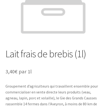
Lait frais de brebis (1l)
3,40
€
par 1l
Groupement d’agriculteurs qui travaillent ensemble pour
commercialiser en vente directe leurs produits (veau,
agneau, lapin, porc et volaille), le Gie des Grands Causses
rassemble 14 fermes dans l’Aveyron, à moins de 80 km de