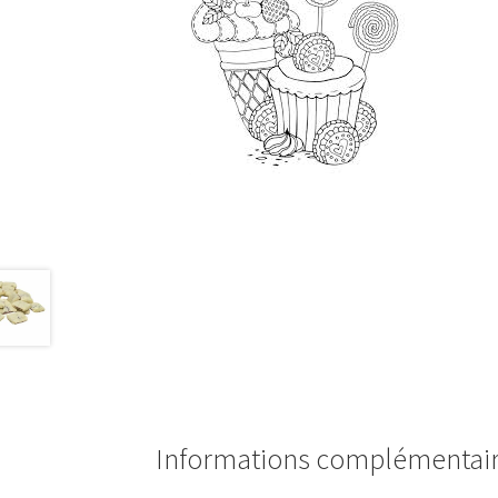
Informations complémentai