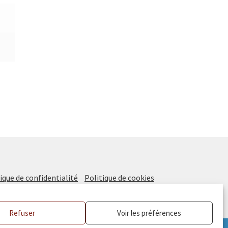
ique de confidentialité
Politique de cookies
Refuser
Voir les préférences