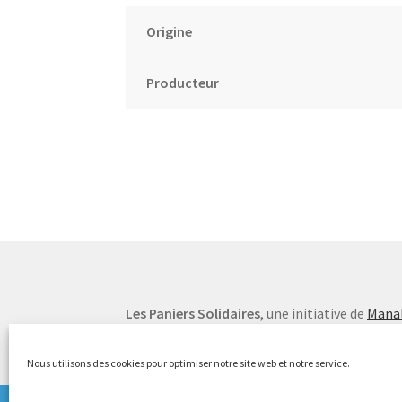
Origine
Producteur
Les Paniers Solidaires
, une initiative de
Manal
Nous utilisons des cookies pour optimiser notre site web et notre service.