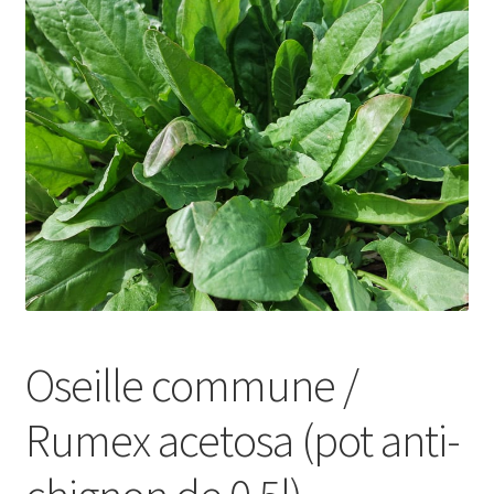
Oseille commune /
Rumex acetosa (pot anti-