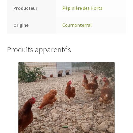
Producteur
Pépinière des Horts
Origine
Cournonterral
Produits apparentés