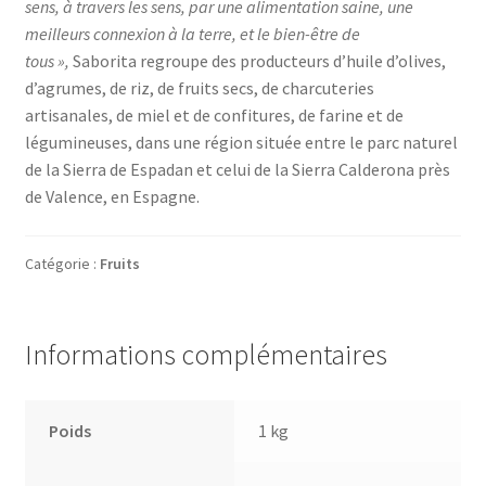
sens, à travers les sens, par une alimentation saine, une
meilleurs connexion à la terre, et le bien-être de
tous »,
Saborita regroupe des producteurs d’huile d’olives,
d’agrumes, de riz, de fruits secs, de charcuteries
artisanales, de miel et de confitures, de farine et de
légumineuses, dans une région située entre le parc naturel
de la Sierra de Espadan et celui de la Sierra Calderona près
de Valence, en Espagne.
Catégorie :
Fruits
Informations complémentaires
Poids
1 kg