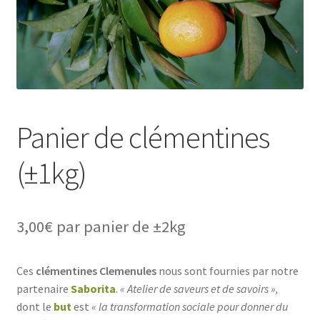
Panier de clémentines
(±1kg)
3,00
€
par panier de ±2kg
Ces
clémentines Clemenules
nous sont fournies par notre
partenaire
Saborita
.
« Atelier de saveurs et de savoirs »,
dont le
but
est
« la transformation sociale pour donner du