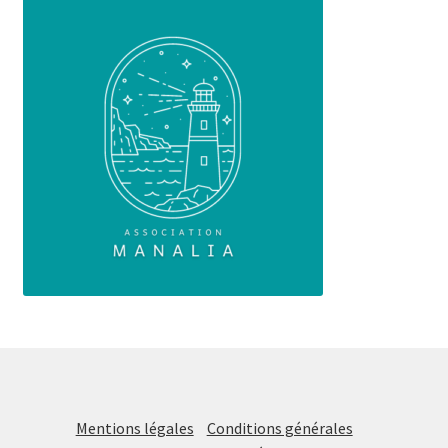
Mentions légales
Conditions générales