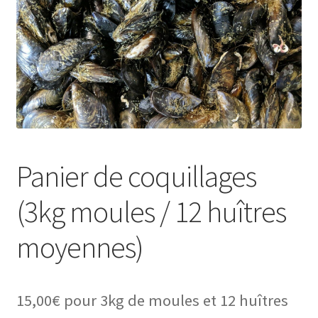
Panier de coquillages
(3kg moules / 12 huîtres
moyennes)
15,00
€
pour 3kg de moules et 12 huîtres