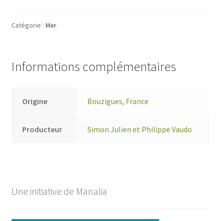
Catégorie :
Mer
Informations complémentaires
Origine
Bouzigues, France
Producteur
Simon Julien et Philippe Vaudo
Une initiative de Manalia