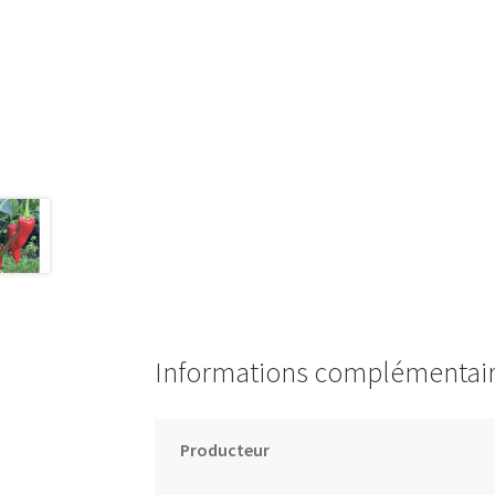
Informations complémentai
Producteur