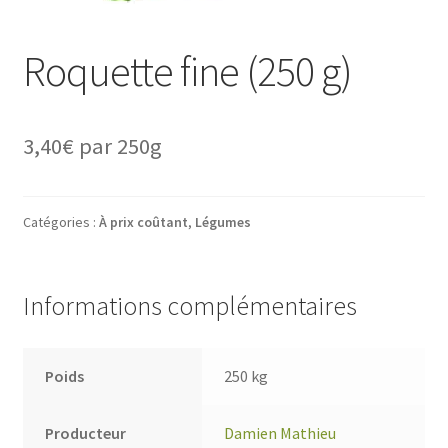
Roquette fine (250 g)
3,40
€
par 250g
Catégories :
À prix coûtant
,
Légumes
Informations complémentaires
Poids
250 kg
Producteur
Damien Mathieu