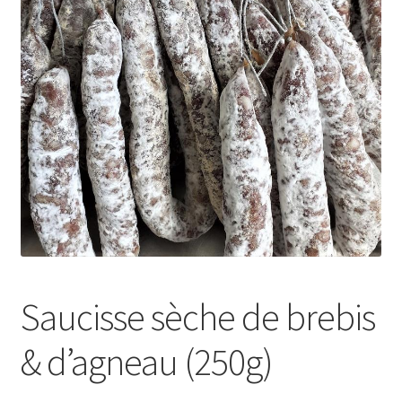
Saucisse sèche de brebis
& d’agneau (250g)