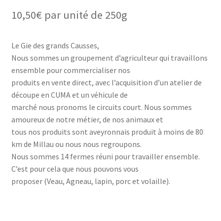
10,50
€
par unité de 250g
Le Gie des grands Causses,
Nous sommes un groupement d’agriculteur qui travaillons
ensemble pour commercialiser nos
produits en vente direct, avec l’acquisition d’un atelier de
découpe en CUMA et un véhicule de
marché nous pronoms le circuits court. Nous sommes
amoureux de notre métier, de nos animaux et
tous nos produits sont aveyronnais produit à moins de 80
km de Millau ou nous nous regroupons.
Nous sommes 14 fermes réuni pour travailler ensemble.
C’est pour cela que nous pouvons vous
proposer (Veau, Agneau, lapin, porc et volaille).