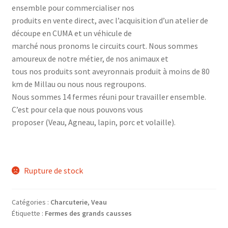
ensemble pour commercialiser nos
produits en vente direct, avec l’acquisition d’un atelier de
découpe en CUMA et un véhicule de
marché nous pronoms le circuits court. Nous sommes
amoureux de notre métier, de nos animaux et
tous nos produits sont aveyronnais produit à moins de 80
km de Millau ou nous nous regroupons.
Nous sommes 14 fermes réuni pour travailler ensemble.
C’est pour cela que nous pouvons vous
proposer (Veau, Agneau, lapin, porc et volaille).
Rupture de stock
Catégories :
Charcuterie
,
Veau
Étiquette :
Fermes des grands causses