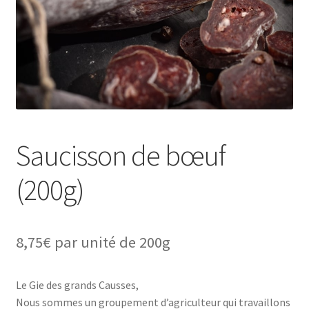
Saucisson de bœuf
(200g)
8,75
€
par unité de 200g
Le Gie des grands Causses,
Nous sommes un groupement d’agriculteur qui travaillons