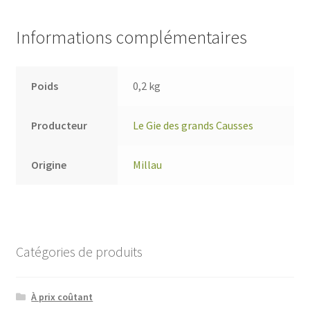
Informations complémentaires
Poids
0,2 kg
Producteur
Le Gie des grands Causses
Origine
Millau
Catégories de produits
À prix coûtant