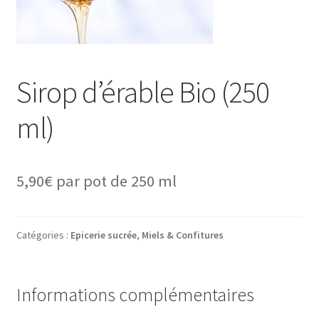
Sirop d’érable Bio (250
ml)
5,90
€
par pot de 250 ml
Catégories :
Epicerie sucrée
,
Miels & Confitures
Informations complémentaires