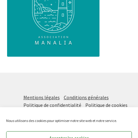
Mentions légales
Conditions générales
Politique de confidentialité
Politique de cookies
Nous utilisons des cookies pour optimiser notre site web et notre service.