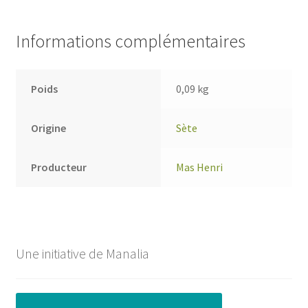
Informations complémentaires
Poids
0,09 kg
Origine
Sète
Producteur
Mas Henri
Une initiative de Manalia