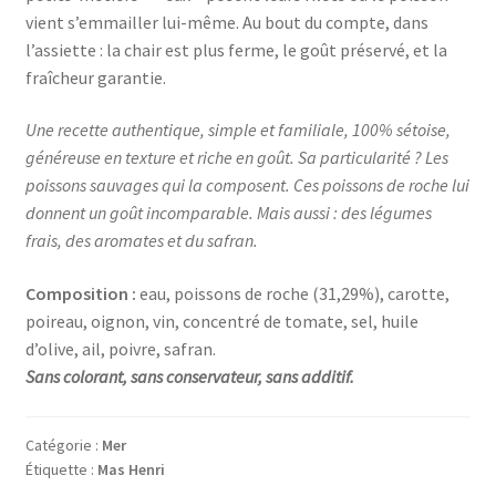
vient s’emmailler lui-même. Au bout du compte, dans
l’assiette : la chair est plus ferme, le goût préservé, et la
fraîcheur garantie.
Une recette authentique, simple et familiale, 100% sétoise,
généreuse en texture et riche en goût. Sa particularité ? Les
poissons sauvages qui la composent. Ces poissons de roche lui
donnent un goût incomparable. Mais aussi : des légumes
frais, des aromates et du safran.
Composition :
eau, poissons de roche (31,29%), carotte,
poireau, oignon, vin, concentré de tomate, sel, huile
d’olive, ail, poivre, safran.
Sans colorant, sans conservateur, sans additif.
Catégorie :
Mer
Étiquette :
Mas Henri