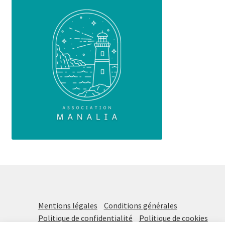
Mentions légales
Conditions générales
Politique de confidentialité
Politique de cookies