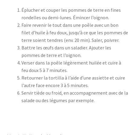
Éplucher et couper les pommes de terre en fines
rondelles ou demi-lunes. Émincer l’oignon.
Faire revenir le tout dans une poêle avec un bon
filet d’huile à feu doux, jusqu’à ce que les pommes de
terre soient tendres (env. 20 min). Saler, poivrer.
Battre les œufs dans un saladier. Ajouter les
pommes de terre et l’oignon.
Verser dans la poêle légèrement huilée et cuire à
feu doux 5 à 7 minutes.
Retourner la tortilla à l’aide d’une assiette et cuire
l’autre face encore 3 à 5 minutes.
Servir tiède ou froid, en accompagnement avec de la
salade ou des légumes par exemple.