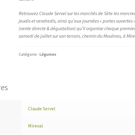
Retrouvez Claude Servel sur les marchés de Sète les mercred
jeudis et vendredis, ainsi qu’aux journées « portes ouvertes 
(vente directe & dégustation) qu’il organise chaque premie
samedi de juillet sur son terrain, chemin du Moulinas, à Mire
Catégorie :
Légumes
res
Claude Servel
Mireval