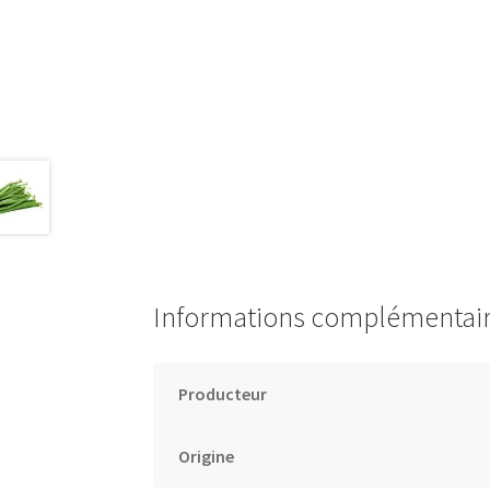
Informations complémentai
Producteur
Origine