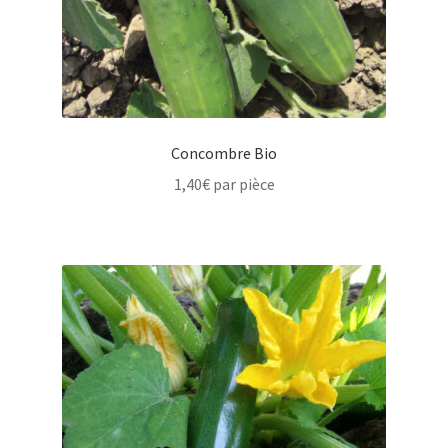
Concombre Bio
1,40
€
par pièce