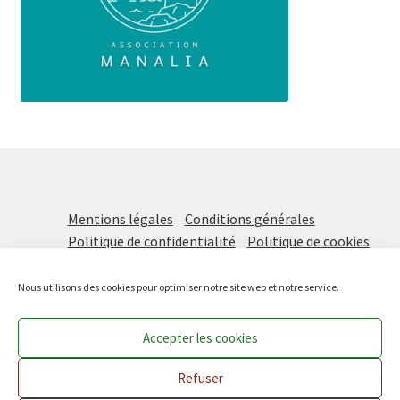
Mentions légales
Conditions générales
Politique de confidentialité
Politique de cookies
Nous utilisons des cookies pour optimiser notre site web et notre service.
Accepter les cookies
Prochaine distribution vendredi 21 août DE 16H à 18H !
Les Paniers Solidaires
, une initiative de
Manalia
Ignorer
Refuser