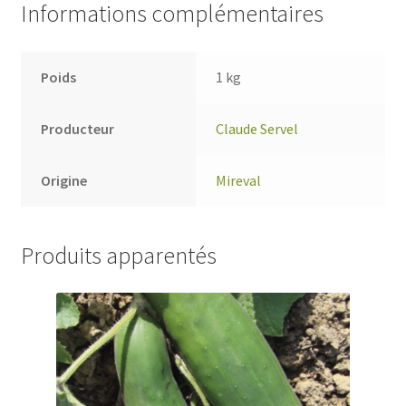
Informations complémentaires
Poids
1 kg
Producteur
Claude Servel
Origine
Mireval
Produits apparentés