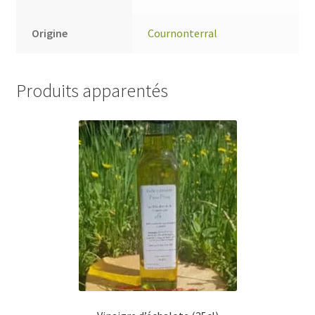
Origine
Cournonterral
Produits apparentés