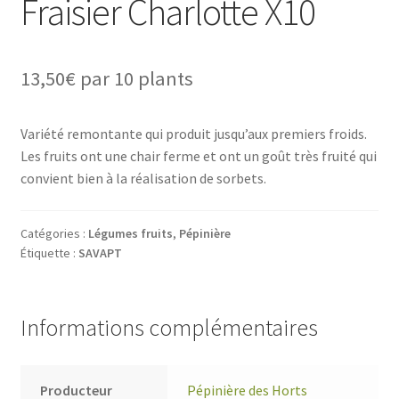
Fraisier Charlotte X10
13,50
€
par 10 plants
Variété remontante qui produit jusqu’aux premiers froids.
Les fruits ont une chair ferme et ont un goût très fruité qui
convient bien à la réalisation de sorbets.
Catégories :
Légumes fruits
,
Pépinière
Étiquette :
SAVAPT
Informations complémentaires
Producteur
Pépinière des Horts