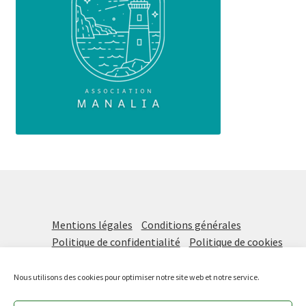
Mentions légales
Conditions générales
Politique de confidentialité
Politique de cookies
Nous utilisons des cookies pour optimiser notre site web et notre service.