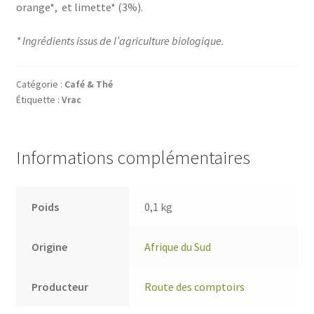
orange*, et limette* (3%).
* Ingrédients issus de l’agriculture biologique.
Catégorie :
Café & Thé
Étiquette :
Vrac
Informations complémentaires
Poids
0,1 kg
Origine
Afrique du Sud
Producteur
Route des comptoirs