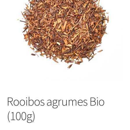
Rooibos agrumes Bio
(100g)