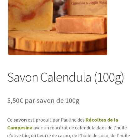
Savon Calendula (100g)
5,50
€
par savon de 100g
Ce
savon
est produit par Pauline ​des
Récoltes de la
Campesina
avec un macérat de calendula dans de l’huile
d’olive bio, du beurre de cacao, de l’huile de coco, de l’huile