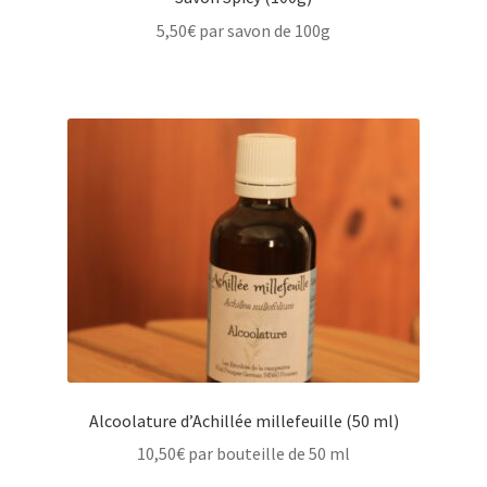
5,50
€
par savon de 100g
Alcoolature d’Achillée millefeuille (50 ml)
10,50
€
par bouteille de 50 ml