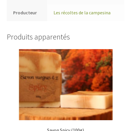
Producteur
Les récoltes de la campesina
Produits apparentés
Savon Spicy (100g)