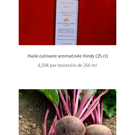
Huile culinaire aromatisée Hindy (25 cl)
6,50
€
par bouteille de 250 ml