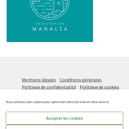
Mentions légales
Conditions générales
Politique de confidentialité
Politique de cookies
Nous utilisons des cookies pour optimiser notre site web et notre service.
Accepter les cookies
Prochaine distribution vendredi 21 août DE 16H à 18H !
Les Paniers Solidaires
, une initiative de
Manalia