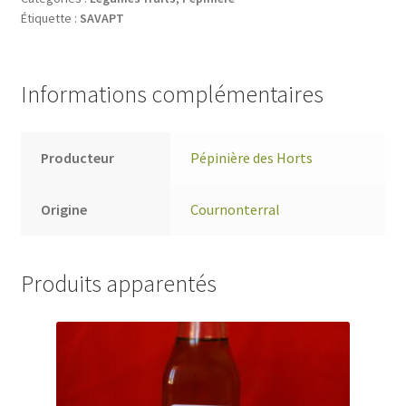
Étiquette :
SAVAPT
Informations complémentaires
Producteur
Pépinière des Horts
Origine
Cournonterral
Produits apparentés