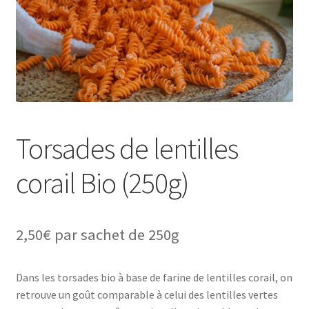
Torsades de lentilles
corail Bio (250g)
2,50
€
par sachet de 250g
Dans les torsades bio à base de farine de lentilles corail, on
retrouve un goût comparable à celui des lentilles vertes