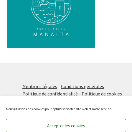
Mentions légales
Conditions générales
Politique de confidentialité
Politique de cookies
Nous utilisons des cookies pour optimiser notre site web et notre service.
Accepter les cookies
Prochaine distribution vendredi 21 août DE 16H à 18H !