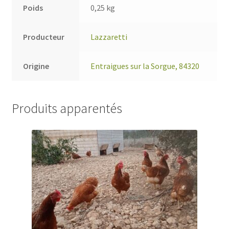
Poids
0,25 kg
Producteur
Lazzaretti
Origine
Entraigues sur la Sorgue, 84320
Produits apparentés