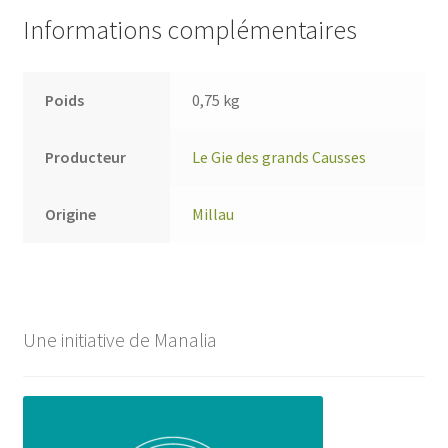
Informations complémentaires
Poids
0,75 kg
Producteur
Le Gie des grands Causses
Origine
Millau
Une initiative de Manalia