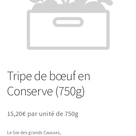
Tripe de bœuf en
Conserve (750g)
15,20
€
par unité de 750g
Le Gie des grands Causses,