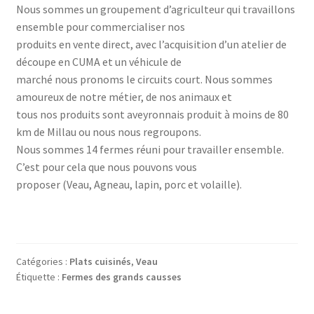
Nous sommes un groupement d’agriculteur qui travaillons
ensemble pour commercialiser nos
produits en vente direct, avec l’acquisition d’un atelier de
découpe en CUMA et un véhicule de
marché nous pronoms le circuits court. Nous sommes
amoureux de notre métier, de nos animaux et
tous nos produits sont aveyronnais produit à moins de 80
km de Millau ou nous nous regroupons.
Nous sommes 14 fermes réuni pour travailler ensemble.
C’est pour cela que nous pouvons vous
proposer (Veau, Agneau, lapin, porc et volaille).
Catégories :
Plats cuisinés
,
Veau
Étiquette :
Fermes des grands causses