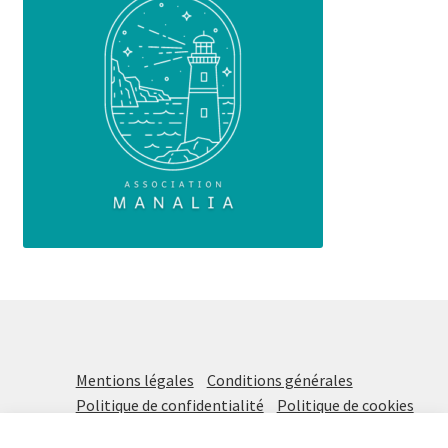
Mentions légales
Conditions générales
Politique de confidentialité
Politique de cookies