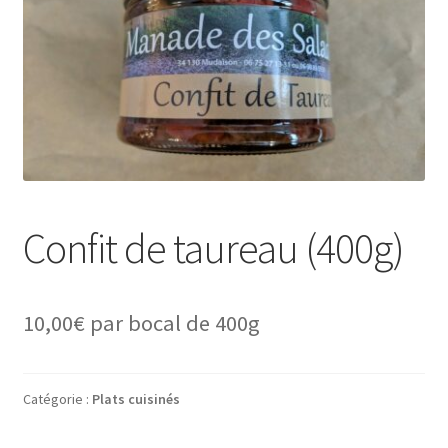
Confit de taureau (400g)
10,00
€
par bocal de 400g
Catégorie :
Plats cuisinés