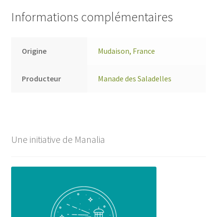
Informations complémentaires
Origine
Mudaison, France
Producteur
Manade des Saladelles
Une initiative de Manalia