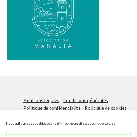
Mentions légales
Conditions générales
Politique de confidentialité
Politique de cookies
Nous utilisons des cookies pour optimiser notre site web et notre service.