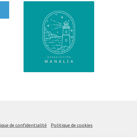
ique de confidentialité
Politique de cookies