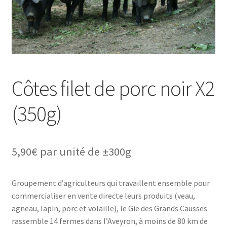
Côtes filet de porc noir X2
(350g)
5,90
€
par unité de ±300g
Groupement d’agriculteurs qui travaillent ensemble pour
commercialiser en vente directe leurs produits (veau,
agneau, lapin, porc et volaille), le Gie des Grands Causses
rassemble 14 fermes dans l’Aveyron, à moins de 80 km de