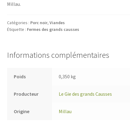
Millau.
Catégories :
Porc noir
,
Viandes
Étiquette :
Fermes des grands causses
Informations complémentaires
Poids
0,350 kg
Producteur
Le Gie des grands Causses
Origine
Millau