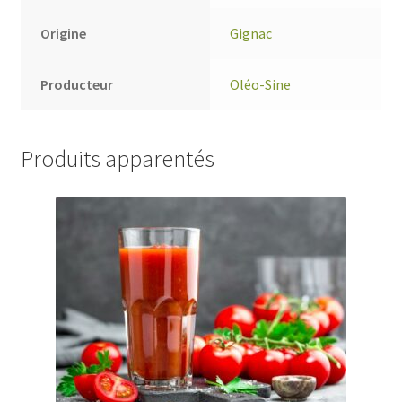
Origine
Gignac
Producteur
Oléo-Sine
Produits apparentés