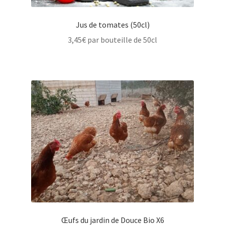
Jus de tomates (50cl)
3,45
€
par bouteille de 50cl
Œufs du jardin de Douce Bio X6