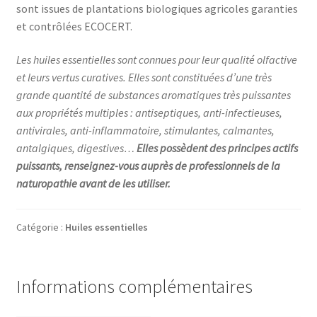
sont issues de plantations biologiques agricoles garanties
et contrôlées ECOCERT.
Les huiles essentielles sont connues pour leur qualité olfactive
et leurs vertus curatives. Elles sont constituées d’une très
grande quantité de substances aromatiques très puissantes
aux propriétés multiples : antiseptiques, anti-infectieuses,
antivirales, anti-inflammatoire, stimulantes, calmantes,
antalgiques, digestives…
Elles possèdent des principes actifs
puissants,
renseignez-vous auprès de professionnels de la
naturopathie avant de les utiliser.
Catégorie :
Huiles essentielles
Informations complémentaires