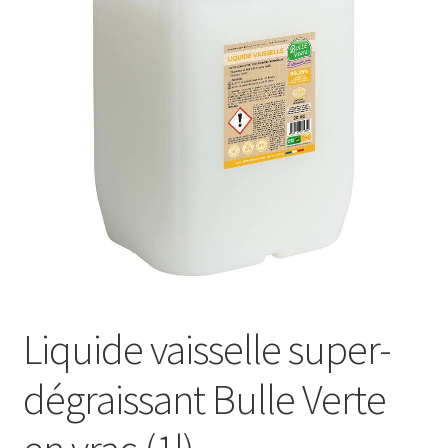
Liquide vaisselle super-
dégraissant Bulle Verte