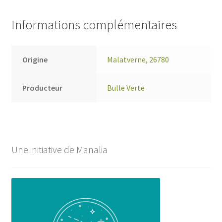
Informations complémentaires
Origine
Malatverne, 26780
Producteur
Bulle Verte
Une initiative de Manalia