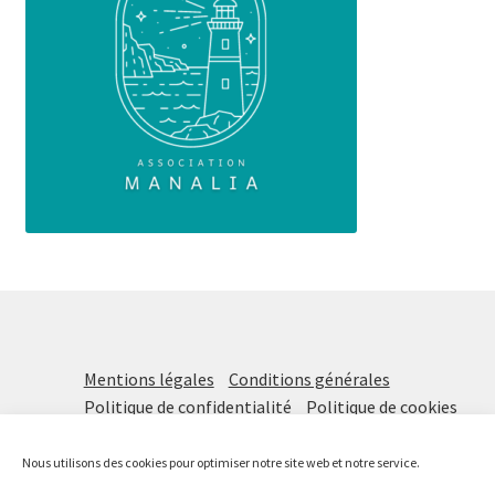
Mentions légales
Conditions générales
Politique de confidentialité
Politique de cookies
Nous utilisons des cookies pour optimiser notre site web et notre service.