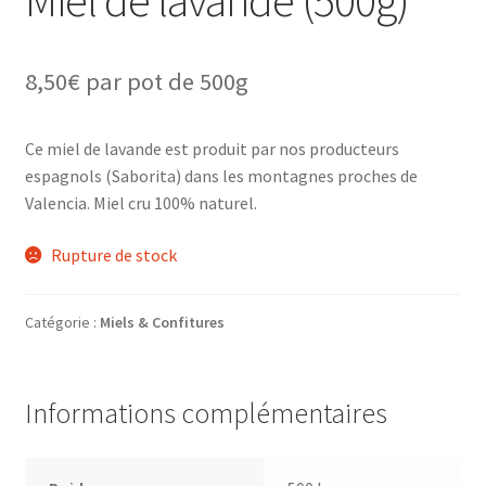
Miel de lavande (500g)
8,50
€
par pot de 500g
Ce miel de lavande est produit par nos producteurs
espagnols (Saborita) dans les montagnes proches de
Valencia. Miel cru 100% naturel.
Rupture de stock
Catégorie :
Miels & Confitures
Informations complémentaires