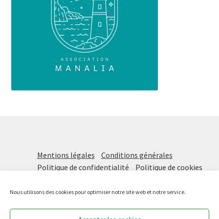
Mentions légales
Conditions générales
Politique de confidentialité
Politique de cookies
Nous utilisons des cookies pour optimiser notre site web et notre service.