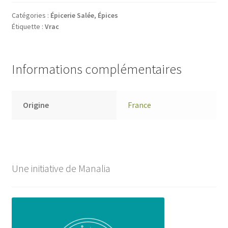
Catégories :
Épicerie Salée
,
Épices
Étiquette :
Vrac
Informations complémentaires
Origine
France
Une initiative de Manalia