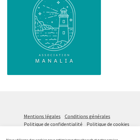
Mentions légales
Conditions générales
Politique de confidentialité
Politique de cookies
Nous utilisons des cookies pour optimiser notre site web et notre service.