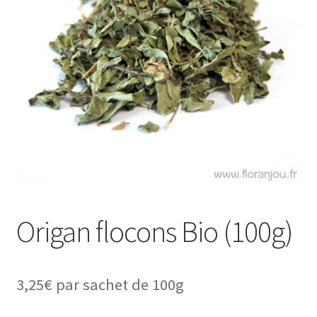
Origan flocons Bio (100g)
3,25
€
par sachet de 100g