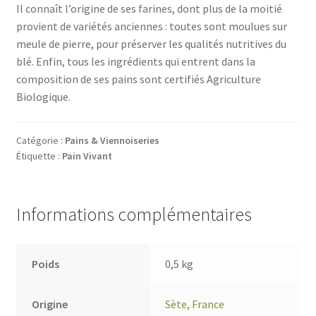
Il connaît l’origine de ses farines, dont plus de la moitié
provient de variétés anciennes : toutes sont moulues sur
meule de pierre, pour préserver les qualités nutritives du
blé. Enfin, tous les ingrédients qui entrent dans la
composition de ses pains sont certifiés Agriculture
Biologique.
Catégorie :
Pains & Viennoiseries
Étiquette :
Pain Vivant
Informations complémentaires
Poids
0,5 kg
Origine
Sète, France