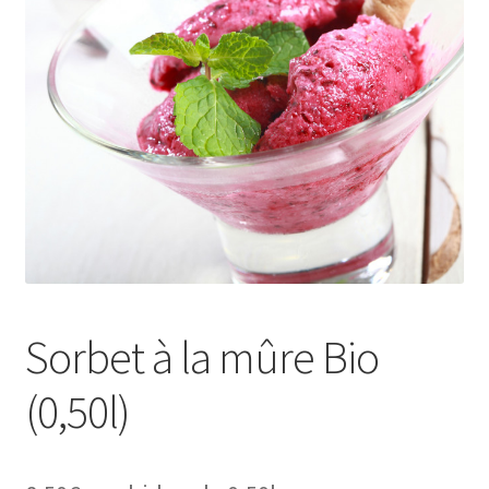
Sorbet à la mûre Bio
(0,50l)