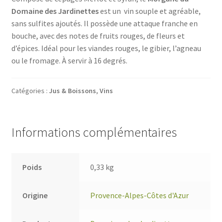
Domaine des Jardinettes
est un vin souple et agréable,
sans sulfites ajoutés. Il possède une attaque franche en
bouche, avec des notes de fruits rouges, de fleurs et
d’épices. Idéal pour les viandes rouges, le gibier, l’agneau
ou le fromage. À servir à 16 degrés.
Catégories :
Jus & Boissons
,
Vins
Informations complémentaires
Poids
0,33 kg
Origine
Provence-Alpes-Côtes d'Azur