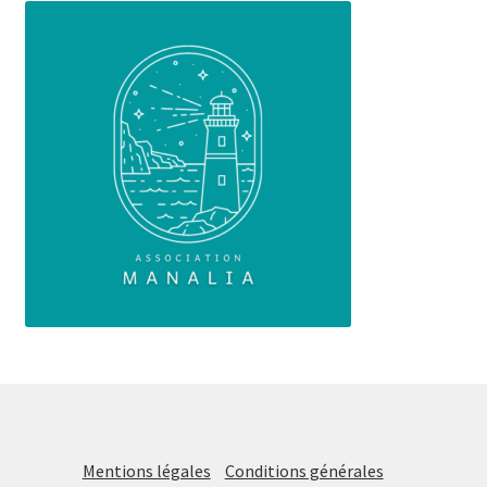
Mentions légales
Conditions générales