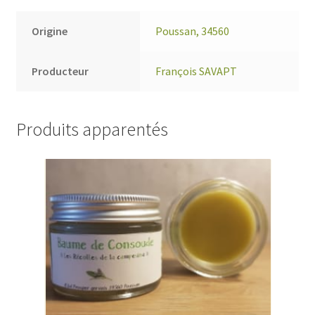
Origine
Poussan, 34560
Producteur
François SAVAPT
Produits apparentés