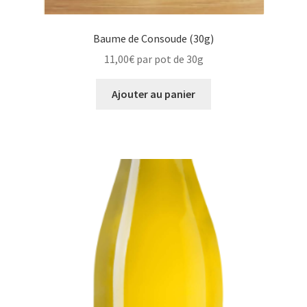
Baume de Consoude (30g)
11,00
€
par pot de 30g
Ajouter au panier