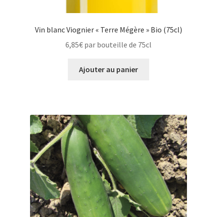
Vin blanc Viognier « Terre Mégère » Bio (75cl)
6,85
€
par bouteille de 75cl
Ajouter au panier