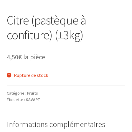
Citre (pastèque à
confiture) (±3kg)
4,50
€
la pièce
Rupture de stock
Catégorie :
Fruits
Étiquette :
SAVAPT
Informations complémentaires