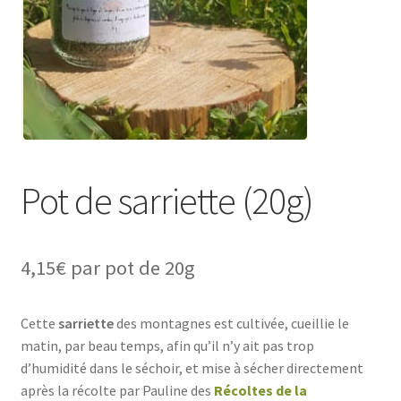
Pot de sarriette (20g)
4,15
€
par pot de 20g
Cette
sarriette
des montagnes est cultivée, cueillie le
matin, par beau temps, afin qu’il n’y ait pas trop
d’humidité dans le séchoir, et mise à sécher directement
après la récolte par Pauline ​des
Récoltes de la