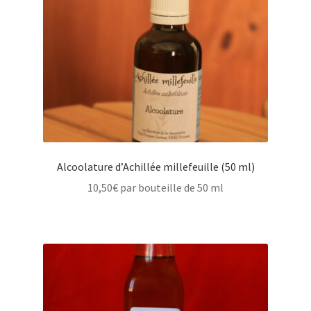
Alcoolature d’Achillée millefeuille (50 ml)
10,50
€
par bouteille de 50 ml