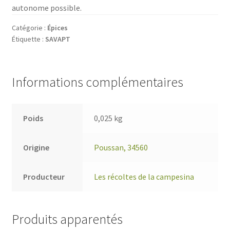
autonome possible.
Catégorie :
Épices
Étiquette :
SAVAPT
Informations complémentaires
Poids
0,025 kg
Origine
Poussan, 34560
Producteur
Les récoltes de la campesina
Produits apparentés