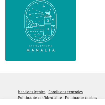
Mentions légales
Conditions générales
Politique de confidentialité
Politique de cookies