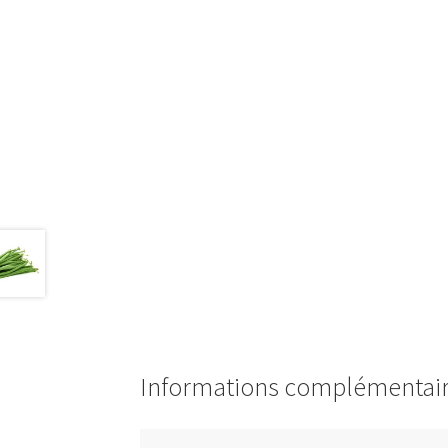
Informations complémentai