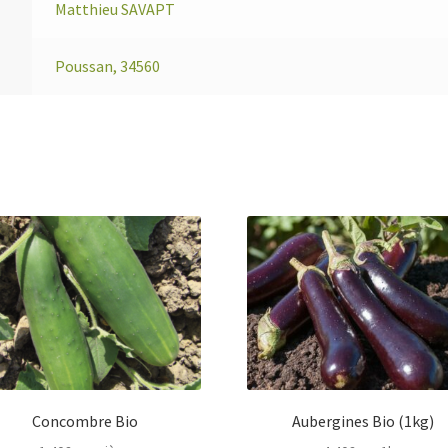
Matthieu SAVAPT
Poussan, 34560
Concombre Bio
Aubergines Bio (1kg)