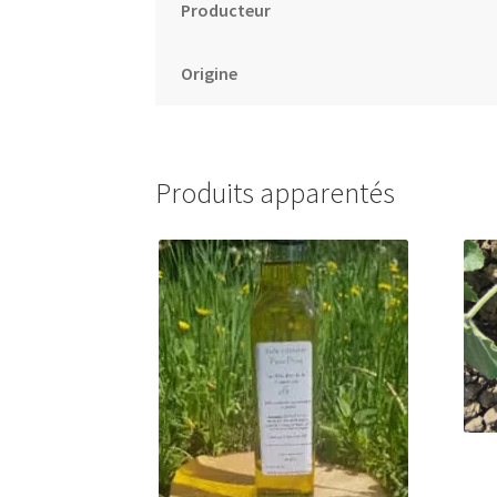
Producteur
Origine
Produits apparentés