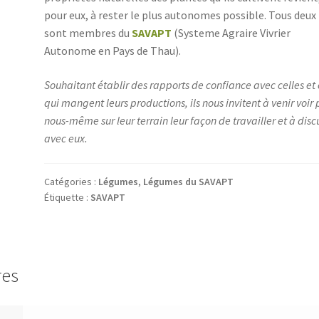
pour eux, à rester le plus autonomes possible. Tous deux
sont membres du
SAVAPT
(Systeme Agraire Vivrier
Autonome en Pays de Thau).
Souhaitant établir des rapports de confiance avec celles et
qui mangent leurs productions, ils nous invitent à venir voir 
nous-même sur leur terrain leur façon de travailler et à disc
avec eux.
Catégories :
Légumes
,
Légumes du SAVAPT
Étiquette :
SAVAPT
res