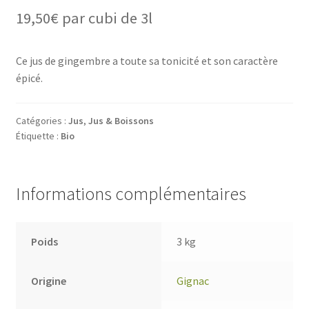
19,50
€
par cubi de 3l
Ce jus de gingembre a toute sa tonicité et son caractère
épicé.
Catégories :
Jus
,
Jus & Boissons
Étiquette :
Bio
Informations complémentaires
Poids
3 kg
Origine
Gignac