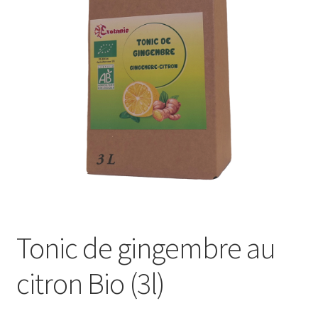
Tonic de gingembre au
citron Bio (3l)